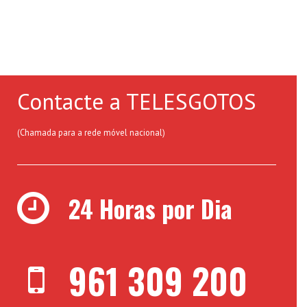
Contacte a TELESGOTOS
(Chamada para a rede móvel nacional)
24 Horas por Dia
961 309 200