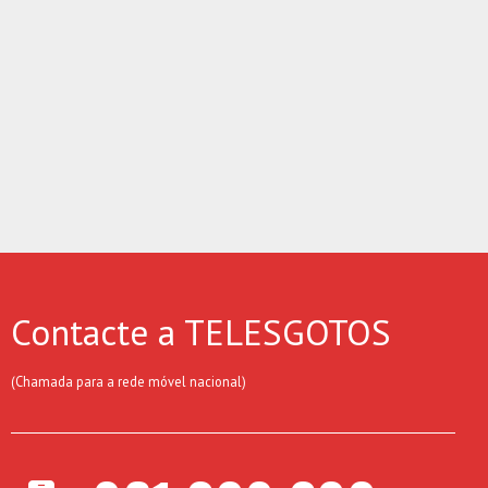
Contacte a TELESGOTOS
(Chamada para a rede móvel nacional)