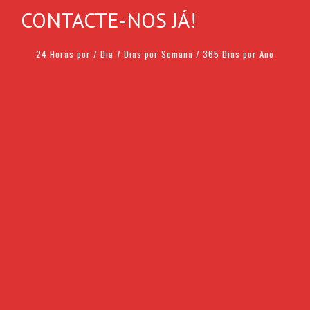
CONTACTE-NOS JÁ!
24 Horas por / Dia 7 Dias por Semana / 365 Dias por Ano