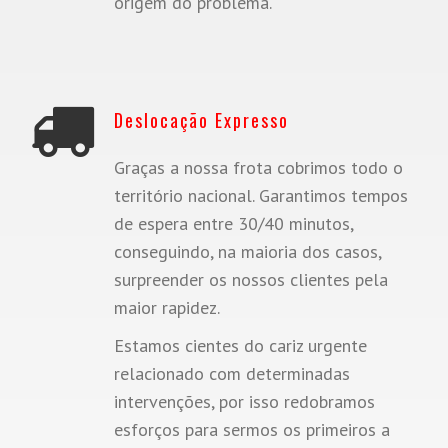
origem do problema.
Deslocação Expresso
Graças a nossa frota cobrimos todo o
território nacional. Garantimos tempos
de espera entre 30/40 minutos,
conseguindo, na maioria dos casos,
surpreender os nossos clientes pela
maior rapidez.
Estamos cientes do cariz urgente
relacionado com determinadas
intervenções, por isso redobramos
esforços para sermos os primeiros a