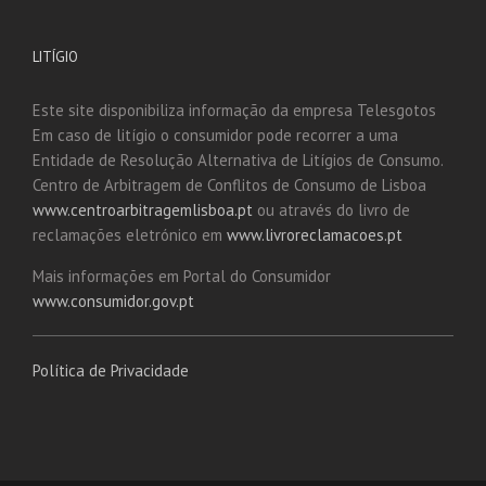
LITÍGIO
Este site disponibiliza informação da empresa Telesgotos
Em caso de litígio o consumidor pode recorrer a uma
Entidade de Resolução Alternativa de Litígios de Consumo.
Centro de Arbitragem de Conflitos de Consumo de Lisboa
www.centroarbitragemlisboa.pt
ou através do livro de
reclamações eletrónico em
www.livroreclamacoes.pt
Mais informações em Portal do Consumidor
www.consumidor.gov.pt
Política de Privacidade