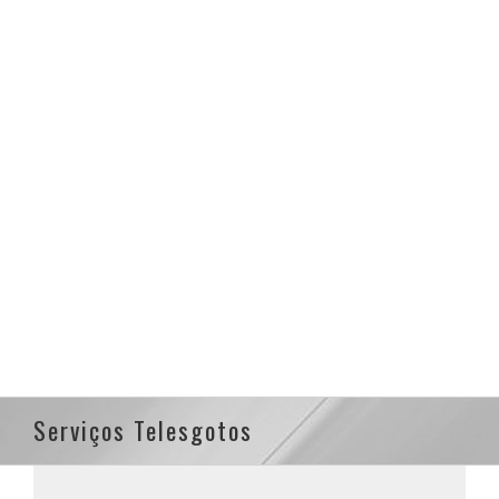
Serviços Telesgotos