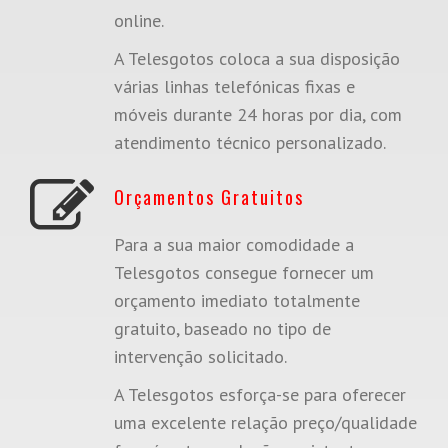
online.
A Telesgotos coloca a sua disposição
várias linhas telefónicas fixas e
móveis durante 24 horas por dia, com
atendimento técnico personalizado.
Orçamentos Gratuitos
Para a sua maior comodidade a
Telesgotos consegue fornecer um
orçamento imediato totalmente
gratuito, baseado no tipo de
intervenção solicitado.
A Telesgotos esforça-se para oferecer
uma excelente relação preço/qualidade