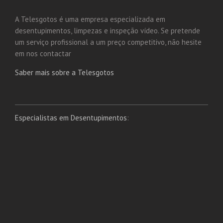
A Telesgotos é uma empresa especializada em
desentupimentos, limpezas e inspeção vídeo. Se pretende
um serviço profissional a um preço competitivo, não hesite
em nos contactar
Saber mais sobre a Telesgotos
Especialistas em Desentupimentos
: