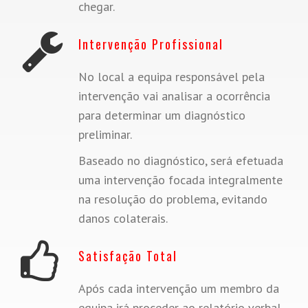
chegar.
Intervenção Profissional
No local a equipa responsável pela
intervenção vai analisar a ocorrência
para determinar um diagnóstico
preliminar.
Baseado no diagnóstico, será efetuada
uma intervenção focada integralmente
na resolução do problema, evitando
danos colaterais.
Satisfação Total
Após cada intervenção um membro da
equipa irá proceder ao relatório verbal