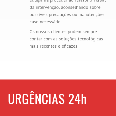
da intervenção, aconselhando sobre
possíveis precauções ou manutenções
caso necessário.
Os nossos clientes podem sempre
contar com as soluções tecnológicas
mais recentes e eficazes.
URGÊNCIAS 24h