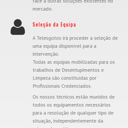
face á outras soluções existentes no
mercado.
Seleção da Equipa
A Telesgotos irá proceder a seleção de
uma equipa disponível para a
intervenção.
Todas as equipas mobilizadas para os
trabalhos de Desentupimentos e
Limpeza são constituídas por
Profissionais Credenciados.
Os nossos técnicos estão munidos de
todos os equipamentos necessários
para a resolução de qualquer tipo de
situação, independentemente da