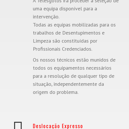
A Telesgotos irá proceder a seleção de
uma equipa disponível para a
intervenção.
Todas as equipas mobilizadas para os
trabalhos de Desentupimentos e
Limpeza são constituídas por
Profissionais Credenciados.
Os nossos técnicos estão munidos de
todos os equipamentos necessários
para a resolução de qualquer tipo de
situação, independentemente da
origem do problema.
Deslocação Expresso