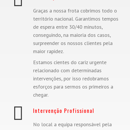
Graças a nossa frota cobrimos todo o
território nacional. Garantimos tempos
de espera entre 30/40 minutos,
conseguindo, na maioria dos casos,
surpreender os nossos clientes pela
maior rapidez.
Estamos cientes do cariz urgente
relacionado com determinadas
intervenções, por isso redobramos
esforços para sermos os primeiros a
chegar.
Intervenção Profissional
No local a equipa responsável pela