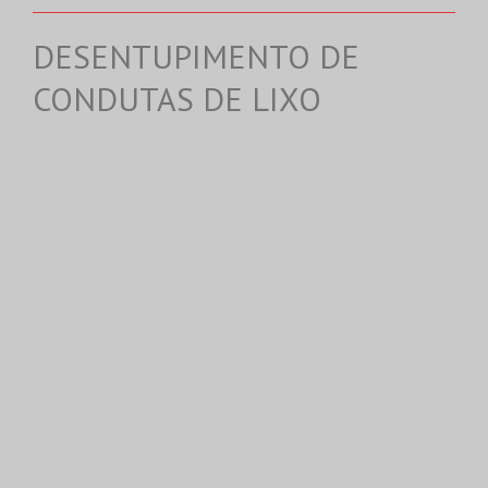
DESENTUPIMENTO DE
CONDUTAS DE LIXO