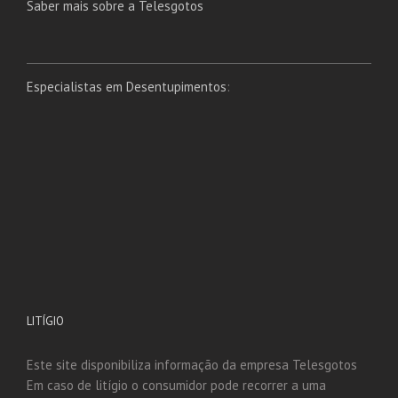
Saber mais sobre a Telesgotos
Especialistas em Desentupimentos
:
LITÍGIO
Este site disponibiliza informação da empresa Telesgotos
Em caso de litígio o consumidor pode recorrer a uma