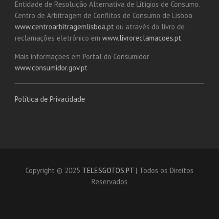
Entidade de Resolução Alternativa de Litígios de Consumo.
Centro de Arbitragem de Conflitos de Consumo de Lisboa
www.centroarbitragemlisboa.pt
ou através do livro de
reclamações eletrónico em
www.livroreclamacoes.pt
Mais informações em Portal do Consumidor
www.consumidor.gov.pt
Política de Privacidade
Copyright © 2025
TELESGOTOS.PT
| Todos os Direitos
Reservados