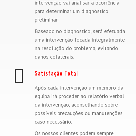
intervenção vai analisar a ocorrência
para determinar um diagnóstico
preliminar.
Baseado no diagnóstico, será efetuada
uma intervenção focada integralmente
na resolução do problema, evitando
danos colaterais.
Satisfação Total
Após cada intervenção um membro da
equipa irá proceder ao relatório verbal
da intervenção, aconselhando sobre
possíveis precauções ou manutenções
caso necessário.
Os nossos clientes podem sempre