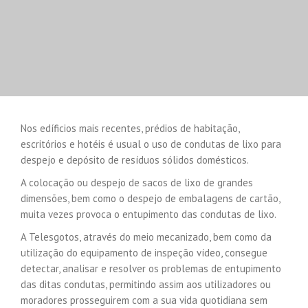
Nos edíficios mais recentes, prédios de habitação,
escritórios e hotéis é usual o uso de condutas de lixo para
despejo e depósito de resíduos sólidos domésticos.
A colocação ou despejo de sacos de lixo de grandes
dimensões, bem como o despejo de embalagens de cartão,
muita vezes provoca o entupimento das condutas de lixo.
A Telesgotos, através do meio mecanizado, bem como da
utilização do equipamento de inspeção vídeo, consegue
detectar, analisar e resolver os problemas de entupimento
das ditas condutas, permitindo assim aos utilizadores ou
moradores prosseguirem com a sua vida quotidiana sem