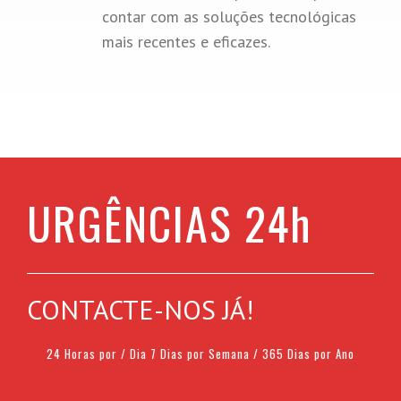
contar com as soluções tecnológicas
mais recentes e eficazes.
URGÊNCIAS 24h
CONTACTE-NOS JÁ!
24 Horas por / Dia 7 Dias por Semana / 365 Dias por Ano