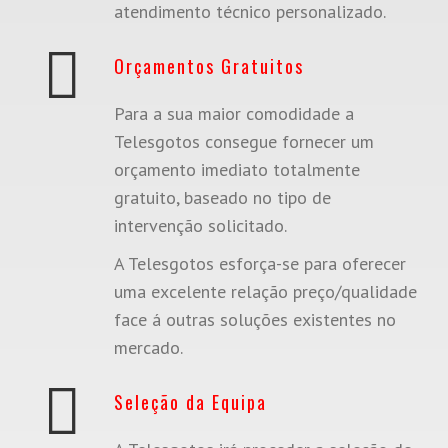
atendimento técnico personalizado.
Orçamentos Gratuitos
Para a sua maior comodidade a
Telesgotos consegue fornecer um
orçamento imediato totalmente
gratuito, baseado no tipo de
intervenção solicitado.
A Telesgotos esforça-se para oferecer
uma excelente relação preço/qualidade
face á outras soluções existentes no
mercado.
Seleção da Equipa