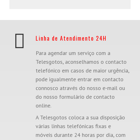
SABER MAIS
Linha de Atendimento 24H
Para agendar um serviço com a
Telesgotos, aconselhamos o contacto
telefónico em casos de maior urgência,
pode igualmente entrar em contacto
connosco através do nosso e-mail ou
do nosso formulário de contacto
online.
A Telesgotos coloca a sua disposição
várias linhas telefónicas fixas e
móveis durante 24 horas por dia, com