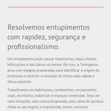
Resolvemos entupimentos
com rapidez, segurança e
profissionalismo.
Um entupimento pode causar transtornos, maus cheiros,
infiltrações e até danos no imóvel. Por isso, a Telesgotos
atua com equipas preparadas para identificar a origem do
problema e resolver a situação da forma mais rápida e
eficaz possível.
Trabalhamos em habitações, condomínios, restaurantes,
lojas, escritórios, indústrias e espaços comerciais. Seja um
cano entupido, uma sanita bloqueada, uma caixa de gordura
cheia ou um esgoto a transbordar, temos soluções