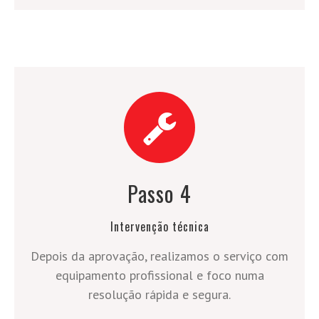
Passo 4
Intervenção técnica
Depois da aprovação, realizamos o serviço com
equipamento profissional e foco numa
resolução rápida e segura.