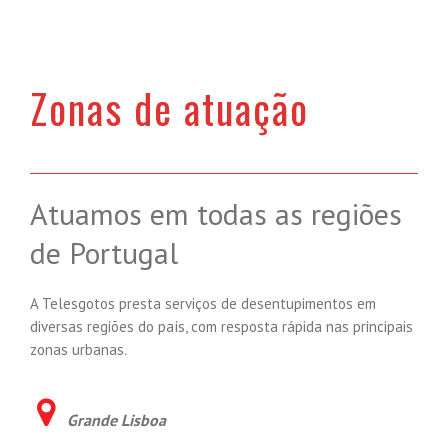
Zonas de atuação
Atuamos em todas as regiões
de Portugal
A Telesgotos presta serviços de desentupimentos em
diversas regiões do país, com resposta rápida nas principais
zonas urbanas.
Grande Lisboa