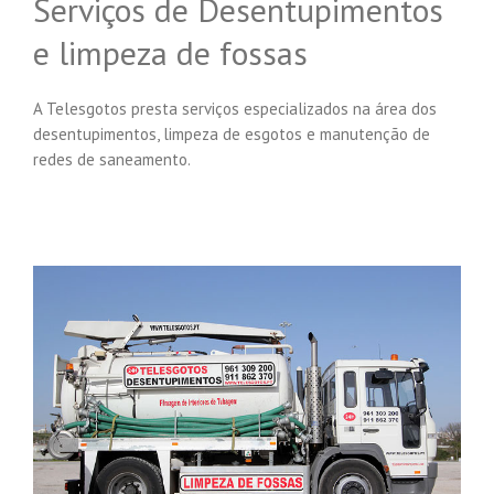
Serviços de Desentupimentos
e limpeza de fossas
A Telesgotos presta serviços especializados na área dos
desentupimentos, limpeza de esgotos e manutenção de
redes de saneamento.