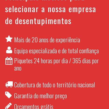
selecionar a nossa empresa
de desentupimentos
Mais de 20 anos de experiência
Equipa especializada e de total confiança
Piquetes 24 horas por dia / 365 dias por
ano
Cobertura de todo o território nacional
Garantia do melhor preço
Orçamentos grátis