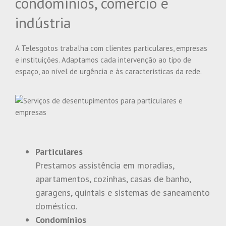
condomínios, comércio e
indústria
A Telesgotos trabalha com clientes particulares, empresas
e instituições. Adaptamos cada intervenção ao tipo de
espaço, ao nível de urgência e às características da rede.
Particulares
Prestamos assistência em moradias,
apartamentos, cozinhas, casas de banho,
garagens, quintais e sistemas de saneamento
doméstico.
Condomínios