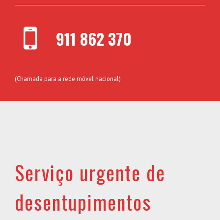
911 862 370
(Chamada para a rede móvel nacional)
Serviço urgente de
desentupimentos