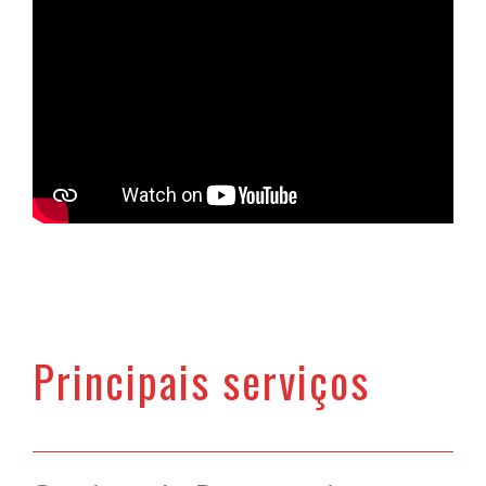
Principais serviços