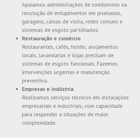
Apoiamos administrações de condomínio na
resolução de entupimentos em prumadas,
garagens, caixas de visita, redes comuns e
sistemas de esgoto partilhados.
Restauração e comércio
Restaurantes, cafés, hotéis, alojamentos
locais, lavandarias e lojas precisam de
sistemas de esgoto funcionais. Fazemos
intervenções urgentes e manutenção
preventiva.
Empresas e indústria
Realizamos serviços técnicos em instalações
empresariais e industriais, com capacidade
para responder a situações de maior
complexidade.