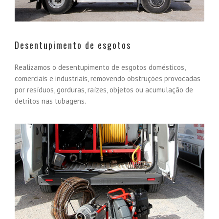
Desentupimento de esgotos
Realizamos o desentupimento de esgotos domésticos,
comerciais e industriais, removendo obstruções provocadas
por resíduos, gorduras, raízes, objetos ou acumulação de
detritos nas tubagens.