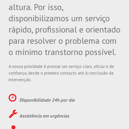
altura. Por isso,
disponibilizamos um serviço
rápido, profissional e orientado
para resolver o problema com
o mínimo transtorno possível.
A nossa prioridade é prestar um serviço claro, eficaz e de
confiança, desde o primeiro contacto até à conclusão da
intervenção.
Disponibilidade 24h por dia
Assistência em urgências