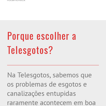
Porque escolher a
Telesgotos?
Na Telesgotos, sabemos que
os problemas de esgotos e
canalizações entupidas
raramente acontecem em boa