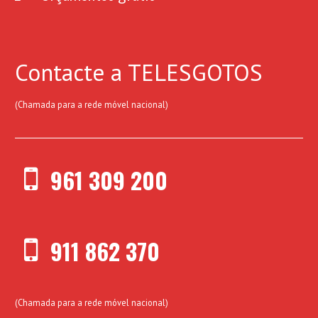
Contacte a TELESGOTOS
(Chamada para a rede móvel nacional)
961 309 200
911 862 370
(Chamada para a rede móvel nacional)