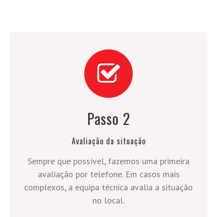
Passo 2
Avaliação da situação
Sempre que possível, fazemos uma primeira
avaliação por telefone. Em casos mais
complexos, a equipa técnica avalia a situação
no local.