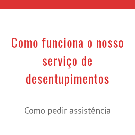
Como funciona o nosso
serviço de
desentupimentos
Como pedir assistência