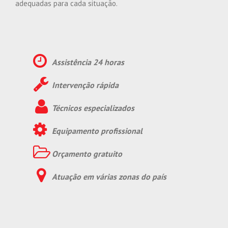
adequadas para cada situação.
Assistência 24 horas
Intervenção rápida
Técnicos especializados
Equipamento profissional
Orçamento gratuito
Atuação em várias zonas do país