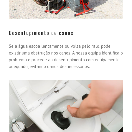
Desentupimento de canos
Se a água escoa lentamente ou volta pelo ralo, pode
existir uma obstrução nos canos. A nossa equipa identifica o
problema e procede ao desentupimento com equipamento
adequado, evitando danos desnecessários.