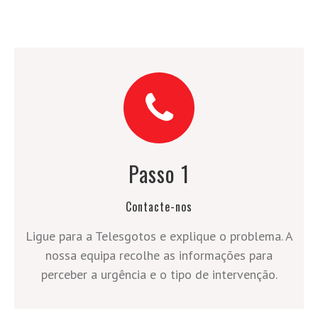
Passo 1
Contacte-nos
Ligue para a Telesgotos e explique o problema. A
nossa equipa recolhe as informações para
perceber a urgência e o tipo de intervenção.