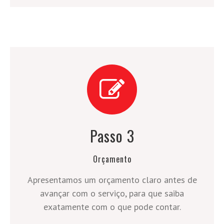
Passo 3
Orçamento
Apresentamos um orçamento claro antes de
avançar com o serviço, para que saiba
exatamente com o que pode contar.