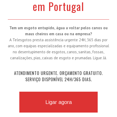
em Portugal
Tem um esgoto entupido, água a voltar pelos canos ou
maus cheiros em casa ou na empresa?
A Telesgotos presta assistência urgente 24H, 365 dias por
ano, com equipas especializadas e equipamento profissional
no desentupimento de esgotos, canos, sanitas, fossas,
canalizações, pias, caixas de esgoto e prumadas. Ligue Já.
ATENDIMENTO URGENTE. ORÇAMENTO GRATUITO.
SERVIÇO DISPONÍVEL 24H/365 DIAS.
Ligar agora