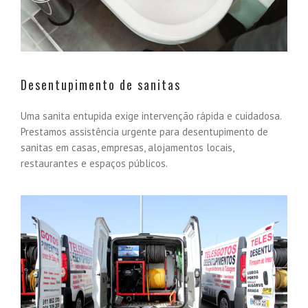
Desentupimento de sanitas
Uma sanita entupida exige intervenção rápida e cuidadosa.
Prestamos assistência urgente para desentupimento de
sanitas em casas, empresas, alojamentos locais,
restaurantes e espaços públicos.