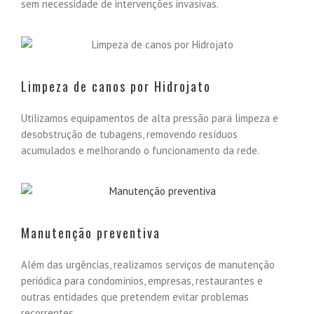
sem necessidade de intervenções invasivas.
Limpeza de canos por Hidrojato
Utilizamos equipamentos de alta pressão para limpeza e
desobstrução de tubagens, removendo resíduos
acumulados e melhorando o funcionamento da rede.
Manutenção preventiva
Além das urgências, realizamos serviços de manutenção
periódica para condomínios, empresas, restaurantes e
outras entidades que pretendem evitar problemas
recorrentes.