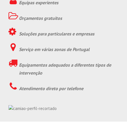
Equipas experientes
Orçamentos gratuitos
Soluções para particulares e empresas
Serviço em várias zonas de Portugal
Equipamentos adequados a diferentes tipos de
intervenção
Atendimento direto por telefone