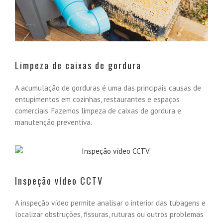
Limpeza de caixas de gordura
A acumulação de gorduras é uma das principais causas de
entupimentos em cozinhas, restaurantes e espaços
comerciais. Fazemos limpeza de caixas de gordura e
manutenção preventiva.
Inspeção vídeo CCTV
A inspeção vídeo permite analisar o interior das tubagens e
localizar obstruções, fissuras, ruturas ou outros problemas