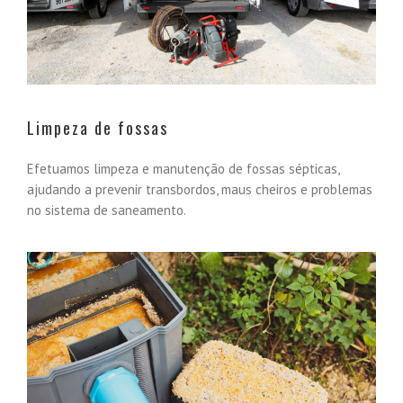
Limpeza de fossas
Efetuamos limpeza e manutenção de fossas sépticas,
ajudando a prevenir transbordos, maus cheiros e problemas
no sistema de saneamento.