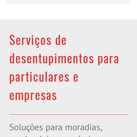
Serviços de
desentupimentos para
particulares e
empresas
Soluções para moradias,