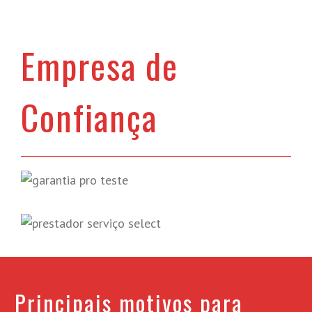
Empresa de
Confiança
Principais motivos para