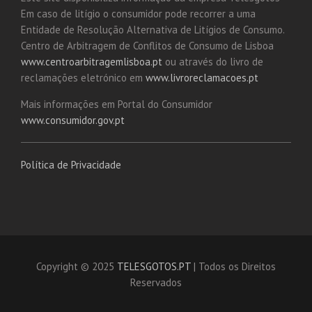
Em caso de litígio o consumidor pode recorrer a uma
Entidade de Resolução Alternativa de Litígios de Consumo.
Centro de Arbitragem de Conflitos de Consumo de Lisboa
www.centroarbitragemlisboa.pt
ou através do livro de
reclamações eletrónico em
www.livroreclamacoes.pt
Mais informações em Portal do Consumidor
www.consumidor.gov.pt
Política de Privacidade
Copyright © 2025
TELESGOTOS.PT
| Todos os Direitos
Reservados