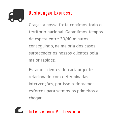
Deslocação Expresso
Graças a nossa frota cobrimos todo o
território nacional. Garantimos tempos
de espera entre 30/40 minutos,
conseguindo, na maioria dos casos,
surpreender os nossos clientes pela
maior rapidez.
Estamos cientes do cariz urgente
relacionado com determinadas
intervenções, por isso redobramos
esforços para sermos os primeiros a
chegar.
Intervenção Profissional