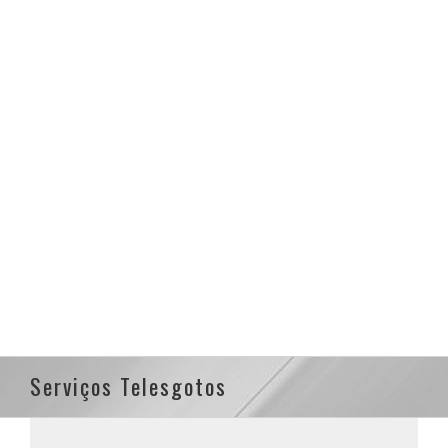
Serviços Telesgotos