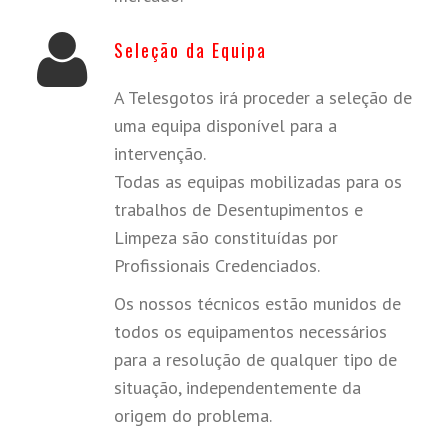
Seleção da Equipa
A Telesgotos irá proceder a seleção de
uma equipa disponível para a
intervenção.
Todas as equipas mobilizadas para os
trabalhos de Desentupimentos e
Limpeza são constituídas por
Profissionais Credenciados.
Os nossos técnicos estão munidos de
todos os equipamentos necessários
para a resolução de qualquer tipo de
situação, independentemente da
origem do problema.