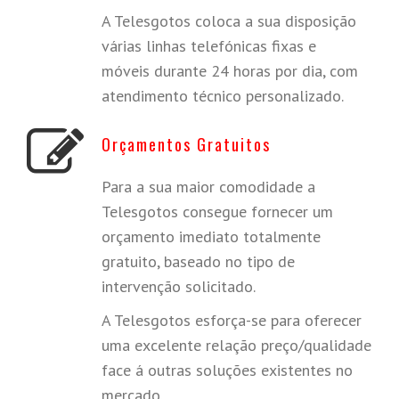
A Telesgotos coloca a sua disposição
várias linhas telefónicas fixas e
móveis durante 24 horas por dia, com
atendimento técnico personalizado.
Orçamentos Gratuitos
Para a sua maior comodidade a
Telesgotos consegue fornecer um
orçamento imediato totalmente
gratuito, baseado no tipo de
intervenção solicitado.
A Telesgotos esforça-se para oferecer
uma excelente relação preço/qualidade
face á outras soluções existentes no
mercado.