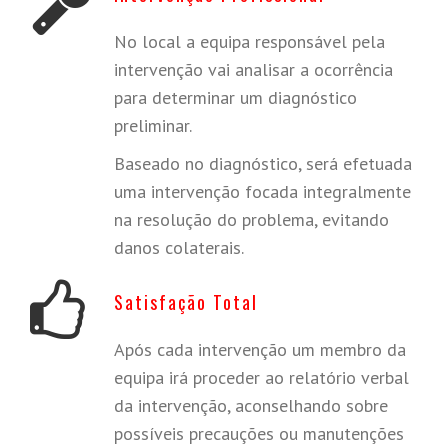
No local a equipa responsável pela
intervenção vai analisar a ocorrência
para determinar um diagnóstico
preliminar.
Baseado no diagnóstico, será efetuada
uma intervenção focada integralmente
na resolução do problema, evitando
danos colaterais.
Satisfação Total
Após cada intervenção um membro da
equipa irá proceder ao relatório verbal
da intervenção, aconselhando sobre
possíveis precauções ou manutenções