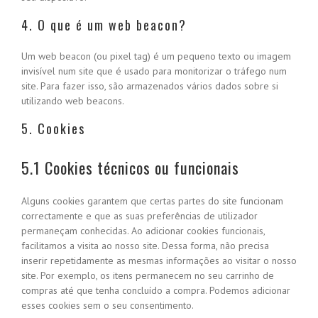
4. O que é um web beacon?
Um web beacon (ou pixel tag) é um pequeno texto ou imagem
invisível num site que é usado para monitorizar o tráfego num
site. Para fazer isso, são armazenados vários dados sobre si
utilizando web beacons.
5. Cookies
5.1 Cookies técnicos ou funcionais
Alguns cookies garantem que certas partes do site funcionam
correctamente e que as suas preferências de utilizador
permaneçam conhecidas. Ao adicionar cookies funcionais,
facilitamos a visita ao nosso site. Dessa forma, não precisa
inserir repetidamente as mesmas informações ao visitar o nosso
site. Por exemplo, os itens permanecem no seu carrinho de
compras até que tenha concluído a compra. Podemos adicionar
esses cookies sem o seu consentimento.