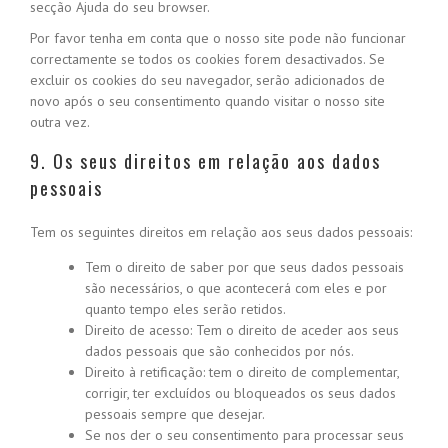
secção Ajuda do seu browser.
Por favor tenha em conta que o nosso site pode não funcionar
correctamente se todos os cookies forem desactivados. Se
excluir os cookies do seu navegador, serão adicionados de
novo após o seu consentimento quando visitar o nosso site
outra vez.
9. Os seus direitos em relação aos dados
pessoais
Tem os seguintes direitos em relação aos seus dados pessoais:
Tem o direito de saber por que seus dados pessoais
são necessários, o que acontecerá com eles e por
quanto tempo eles serão retidos.
Direito de acesso: Tem o direito de aceder aos seus
dados pessoais que são conhecidos por nós.
Direito à retificação: tem o direito de complementar,
corrigir, ter excluídos ou bloqueados os seus dados
pessoais sempre que desejar.
Se nos der o seu consentimento para processar seus