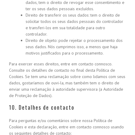
dados, tem o direito de revogar esse consentimento e
ter os seus dados pessoais excluídos.
Direito de transferir os seus dados: tem o direito de
solicitar todos os seus dados pessoais do controlador
e transferi-los em sua totalidade para outro
controlador.
Direito de objeto: pode rejeitar o processamento dos
seus dados. Nós cumprimos isso, a menos que haja
motivos justificados para o processamento.
Para exercer esses direitos, entre em contacto connosco.
Consulte os detalhes de contacto no final desta Política de
Cookies. Se tem uma reclamação sobre como lidamos com seus
dados, gostaríamos de ouvi-la, mas também tem o direito de
enviar uma reclamação à autoridade supervisora (a Autoridade
de Proteção de Dados).
10. Detalhes de contacto
Para perguntas e/ou comentários sobre nossa Política de
Cookies e esta declaração, entre em contacto connosco usando
os seguintes detalhes de contacto: