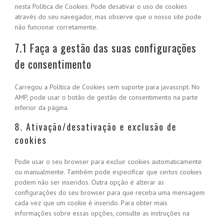
nesta Política de Cookies. Pode desativar o uso de cookies
através do seu navegador, mas observe que o nosso site pode
não funcionar corretamente.
7.1 Faça a gestão das suas configurações
de consentimento
Carregou a Política de Cookies sem suporte para javascript. No
AMP, pode usar o botão de gestão de consentimento na parte
inferior da página.
8. Ativação/desativação e exclusão de
cookies
Pode usar o seu browser para excluir cookies automaticamente
ou manualmente. Também pode especificar que certos cookies
podem não ser inseridos. Outra opção é alterar as
configurações do seu browser para que receba uma mensagem
cada vez que um cookie é inserido. Para obter mais
informações sobre essas opções, consulte as instruções na