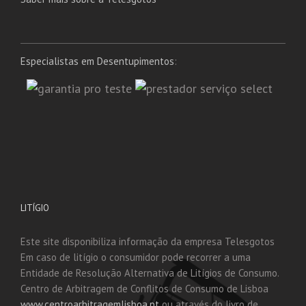
Especialistas em Desentupimentos
:
LITÍGIO
Este site disponibiliza informação da empresa Telesgotos
Em caso de litígio o consumidor pode recorrer a uma
Entidade de Resolução Alternativa de Litígios de Consumo.
Centro de Arbitragem de Conflitos de Consumo de Lisboa
www.centroarbitragemlisboa.pt
ou através do livro de