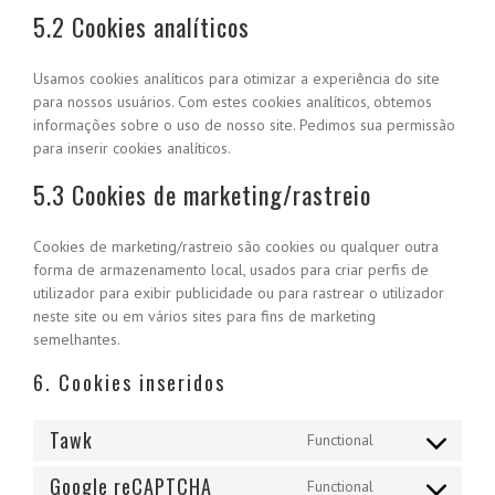
5.2 Cookies analíticos
Usamos cookies analíticos para otimizar a experiência do site
para nossos usuários. Com estes cookies analíticos, obtemos
informações sobre o uso de nosso site. Pedimos sua permissão
para inserir cookies analíticos.
5.3 Cookies de marketing/rastreio
Cookies de marketing/rastreio são cookies ou qualquer outra
forma de armazenamento local, usados para criar perfis de
utilizador para exibir publicidade ou para rastrear o utilizador
neste site ou em vários sites para fins de marketing
semelhantes.
6. Cookies inseridos
Tawk
Functional
Consent
to
Google reCAPTCHA
Functional